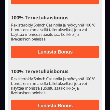
100% Tervetuliaisbonus
Rekisteröidy Spinch Casinolla ja hyödynnä 100 %
bonus ensimmäisellä talletuksellasi, jota voi
käyttää monissa suosituissa kolikko- ja
livekasinon peleissä.
Lunasta Bonus
100% Tervetuliaisbonus
Rekisteröidy Spinch Casinolla ja hyödynnä 100 %
bonus ensimmäisellä talletuksellasi, jota voi
käyttää monissa suosituissa kolikko- ja
livekasinon peleissä.
Lunasta Bonus