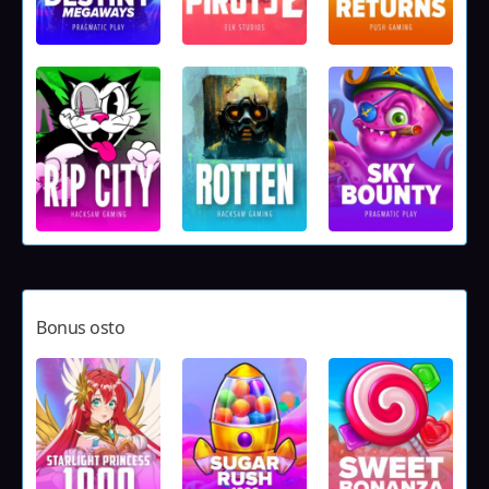
Bonus osto