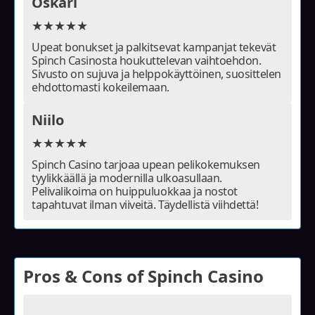
Oskari
★
★
★
★
★
Upeat bonukset ja palkitsevat kampanjat tekevät
Spinch Casinosta houkuttelevan vaihtoehdon.
Sivusto on sujuva ja helppokäyttöinen, suosittelen
ehdottomasti kokeilemaan.
Niilo
★
★
★
★
★
Spinch Casino tarjoaa upean pelikokemuksen
tyylikkäällä ja modernilla ulkoasullaan.
Pelivalikoima on huippuluokkaa ja nostot
tapahtuvat ilman viiveitä. Täydellistä viihdettä!
Pros & Cons of Spinch Casino