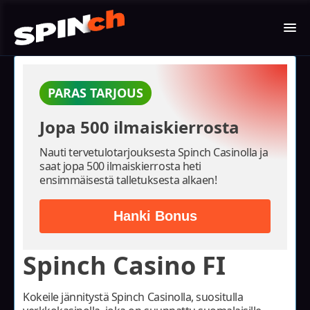
PARAS TARJOUS
Jopa 500 ilmaiskierrosta
Nauti tervetulotarjouksesta Spinch Casinolla ja
saat jopa 500 ilmaiskierrosta heti
ensimmäisestä talletuksesta alkaen!
Hanki Bonus
Spinch Casino FI
Kokeile jännitystä Spinch Casinolla, suositulla