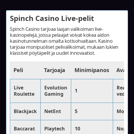
Spinch Casino Live-pelit
Spinch Casino tarjoaa laajan valikoiman live-
kasinopelejä, joissa pelaajat voivat kokea aidon
kasinotunnelman omalta kotisohvaltaan. Kasino
tarjoaa monipuoliset pelivalikoimat, mukaan lukien
klassiset pöytäpelit ja uudet innovaatiot.
Peli
Tarjoaja
Minimipanos
Avain
Live
Evolution
Reaali
1
Roulette
Gaming
vedonl
Blackjack
NetEnt
5
Monet 
Baccarat
Playtech
10
Nopeat