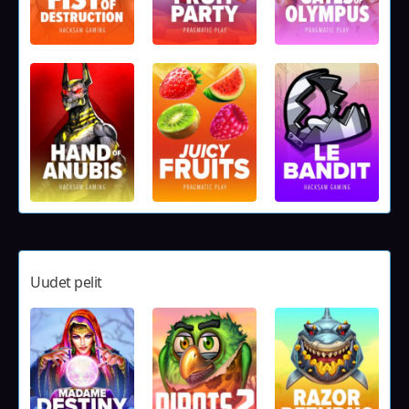
Uudet pelit