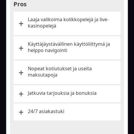
Pros
Laaja valikoima kolikkopelejä ja live-
kasinopelejä
Käyttäjäystävällinen käyttöliittymä ja
helppo navigointi
Nopeat kotiutukset ja useita
maksutapoja
Jatkuvia tarjouksia ja bonuksia
24/7 asiakastuki